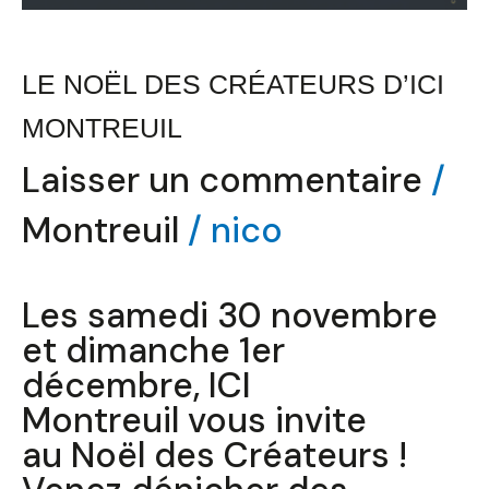
LE NOËL DES CRÉATEURS D’ICI
MONTREUIL
Laisser un commentaire
/
Montreuil
/
nico
Les samedi 30 novembre
et dimanche 1er
décembre, ICI
Montreuil vous invite
au Noël des Créateurs !