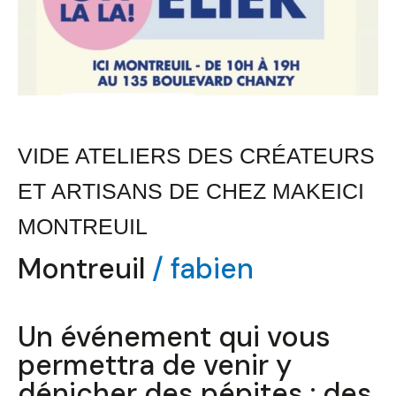
VIDE ATELIERS DES CRÉATEURS
ET ARTISANS DE CHEZ MAKEICI
MONTREUIL
Montreuil
/
fabien
Un événement qui vous
permettra de venir y
dénicher des pépites : des