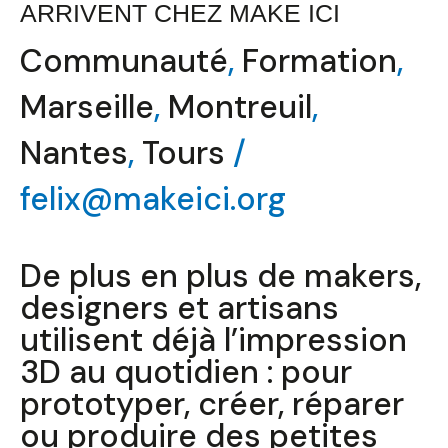
ARRIVENT CHEZ MAKE ICI
Communauté
,
Formation
,
Marseille
,
Montreuil
,
Nantes
,
Tours
/
felix@makeici.org
De plus en plus de makers,
designers et artisans
utilisent déjà l’impression
3D au quotidien : pour
prototyper, créer, réparer
ou produire des petites