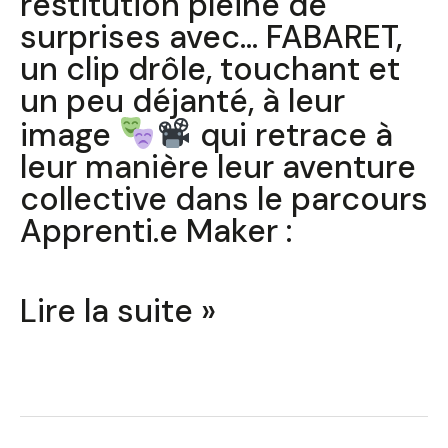
restitution pleine de
surprises avec… FABARET,
un clip drôle, touchant et
un peu déjanté, à leur
image
qui retrace à
leur manière leur aventure
collective dans le parcours
Apprenti.e Maker :
Lire la suite »