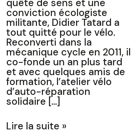
quête de sens et une
conviction écologiste
militante, Didier Tatard a
tout quitté pour le vélo.
Reconverti dans la
mécanique cycle en 2011, il
co-fonde un an plus tard
et avec quelques amis de
formation, l’atelier vélo
d’auto-réparation
solidaire […]
Lire la suite »