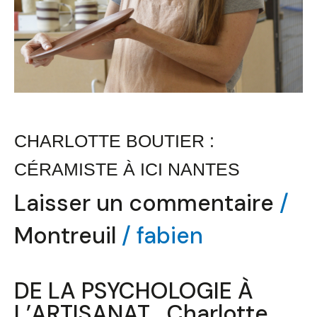
CHARLOTTE BOUTIER :
CÉRAMISTE À ICI NANTES
Laisser un commentaire
/
Montreuil
/
fabien
DE LA PSYCHOLOGIE À
L’ARTISANAT Charlotte