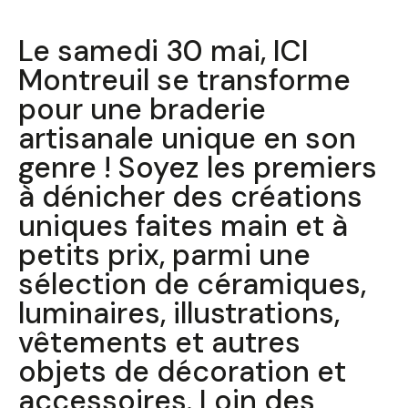
Le samedi 30 mai, ICI
Montreuil se transforme
pour une braderie
artisanale unique en son
genre ! Soyez les premiers
à dénicher des créations
uniques faites main et à
petits prix, parmi une
sélection de céramiques,
luminaires, illustrations,
vêtements et autres
objets de décoration et
accessoires. Loin des