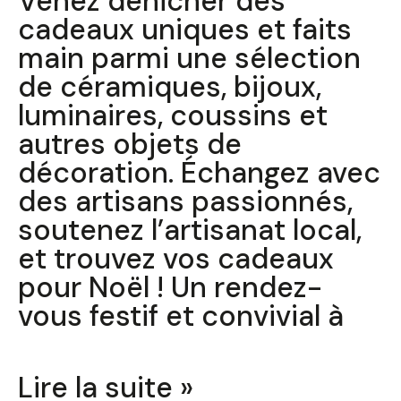
Venez dénicher des
cadeaux uniques et faits
main parmi une sélection
de céramiques, bijoux,
luminaires, coussins et
autres objets de
décoration. Échangez avec
des artisans passionnés,
soutenez l’artisanat local,
et trouvez vos cadeaux
pour Noël ! Un rendez-
vous festif et convivial à
Lire la suite »