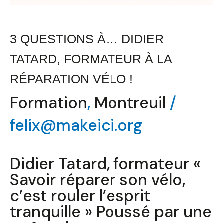
3 QUESTIONS À… DIDIER
TATARD, FORMATEUR À LA
RÉPARATION VÉLO !
Formation
,
Montreuil
/
felix@makeici.org
Didier Tatard, formateur «
Savoir réparer son vélo,
c’est rouler l’esprit
tranquille » Poussé par une