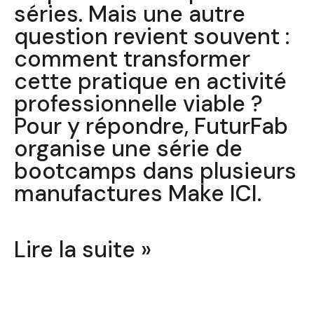
séries. Mais une autre
question revient souvent :
comment transformer
cette pratique en activité
professionnelle viable ?
Pour y répondre, FuturFab
organise une série de
bootcamps dans plusieurs
manufactures Make ICI.
Lire la suite »