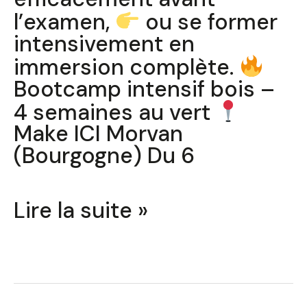
l’examen,
ou se former
intensivement en
immersion complète.
Bootcamp intensif bois –
4 semaines au vert
Make ICI Morvan
(Bourgogne) Du 6
Lire la suite »