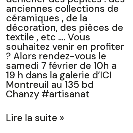
anciennes collections de
céramiques , de la
décoration, des pièces de
textile , etc …. Vous
souhaitez venir en profiter
? Alors rendez-vous le
samedi 7 février de 10h a
19 h dans la galerie d’ICI
Montreuil au 135 bd
Chanzy #artisanat
Lire la suite »