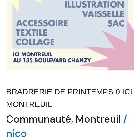
BRADRERIE DE PRINTEMPS 0 ICI
MONTREUIL
Communauté
,
Montreuil
/
nico