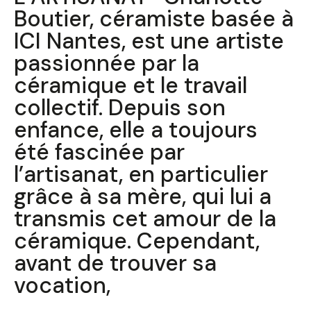
Boutier, céramiste basée à
ICI Nantes, est une artiste
passionnée par la
céramique et le travail
collectif. Depuis son
enfance, elle a toujours
été fascinée par
l’artisanat, en particulier
grâce à sa mère, qui lui a
transmis cet amour de la
céramique. Cependant,
avant de trouver sa
vocation,