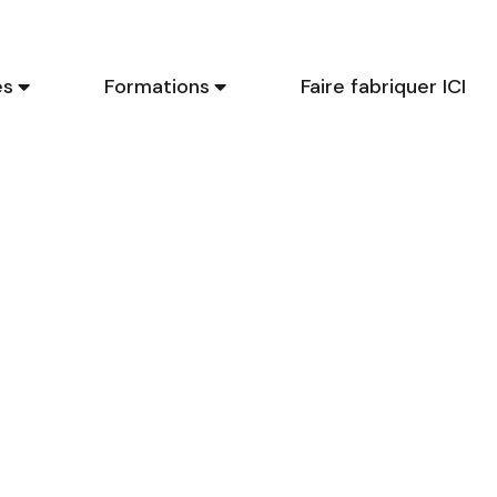
es
Formations
Faire fabriquer ICI