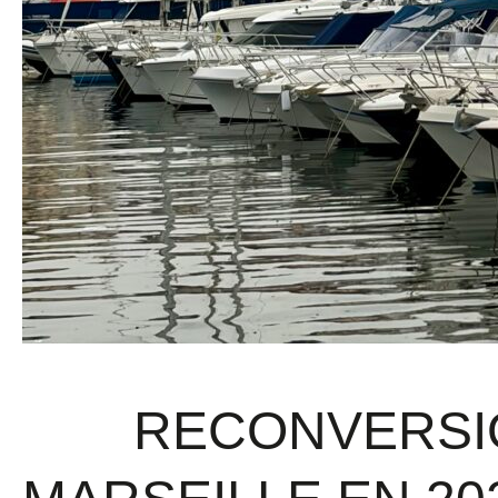
RECONVERSION MENUISERIE À