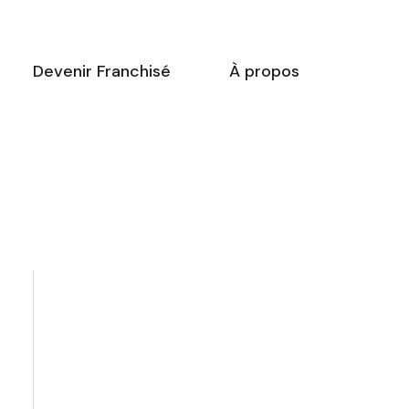
Devenir Franchisé
À propos